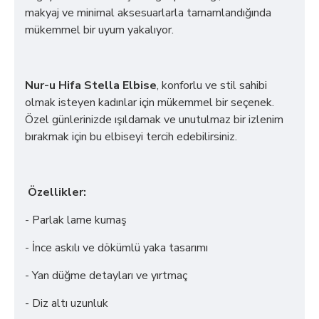
makyaj ve minimal aksesuarlarla tamamlandığında
mükemmel bir uyum yakalıyor.
Nur-u Hifa Stella Elbise
, konforlu ve stil sahibi
olmak isteyen kadınlar için mükemmel bir seçenek.
Özel günlerinizde ışıldamak ve unutulmaz bir izlenim
bırakmak için bu elbiseyi tercih edebilirsiniz.
Özellikler:
- Parlak lame kumaş
- İnce askılı ve dökümlü yaka tasarımı
- Yan düğme detayları ve yırtmaç
- Diz altı uzunluk