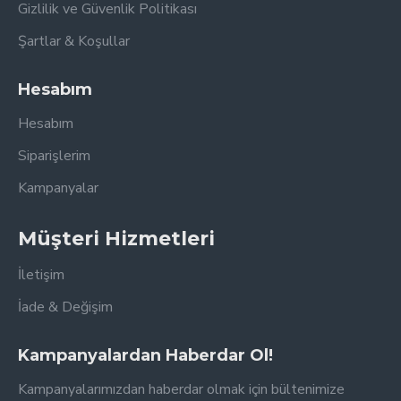
Gizlilik ve Güvenlik Politikası
Şartlar & Koşullar
Hesabım
Hesabım
Siparişlerim
Kampanyalar
Müşteri Hizmetleri
İletişim
İade & Değişim
Kampanyalardan Haberdar Ol!
Kampanyalarımızdan haberdar olmak için bültenimize