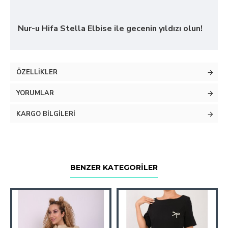
Nur-u Hifa Stella Elbise ile gecenin yıldızı olun!
ÖZELLIKLER
YORUMLAR
KARGO BILGILERI
BENZER KATEGORILER